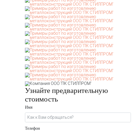
Узнайте предварительную
стоимость
Имя
Телефон