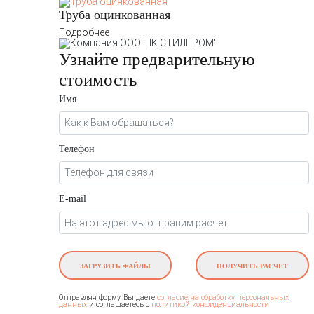
Труба оцинкованная
Подробнее
Узнайте предварительную
стоимость
Имя
Телефон
E-mail
ЗАГРУЗИТЬ ФАЙЛЫ
ПОЛУЧИТЬ РАСЧЕТ
Отправляя форму, Вы даете
согласие на обработку персональных
и соглашаетесь c
данных
политикой конфиденциальности