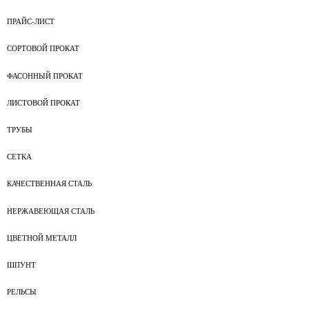
ПРАЙС-ЛИСТ
СОРТОВОЙ ПРОКАТ
ФАСОННЫЙ ПРОКАТ
ЛИСТОВОЙ ПРОКАТ
ТРУБЫ
СЕТКА
КАЧЕСТВЕННАЯ СТАЛЬ
НЕРЖАВЕЮЩАЯ СТАЛЬ
ЦВЕТНОЙ МЕТАЛЛ
ШПУНТ
РЕЛЬСЫ