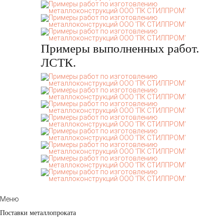
Примеры выполненных работ.
ЛСТК.
Меню
Поставки металлопроката