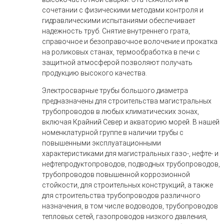
сочетании с физическими методами контроля и
гидравлическими испытаниями обеспечивает
надежность труб. Снятие внутреннего грата,
справочное и безоправочное волочение и прокатка
на роликовых станах, термообработка в печи с
защитной атмосферой позволяют получать
продукцию высокого качества.
Электросварные трубы большого диаметра
предназначены для строительства магистральных
трубопроводов в любых климатических зонах,
включая Крайний Север и акваторию морей. В нашей
номенклатурной группе в наличии трубы с
повышенными эксплуатационными
характеристиками для магистральных газо-, нефте- и
нефтепродуктопроводов, подводных трубопроводов,
трубопроводов повышенной коррозионной
стойкости, для строительных конструкций, а также
для строительства трубопроводов различного
назначения, в том числе водоводов, трубопроводов
тепловых сетей, газопроводов низкого давления,