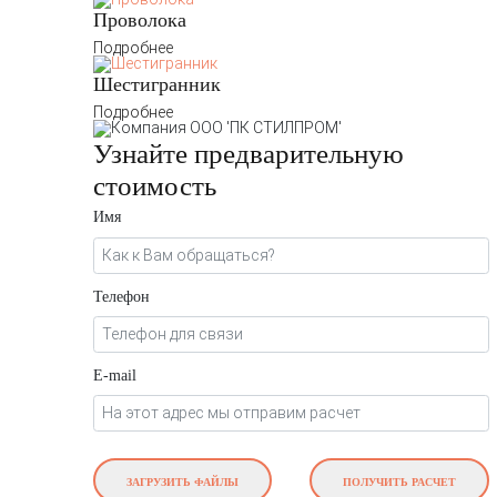
Проволока
Подробнее
Шестигранник
Подробнее
Узнайте предварительную
стоимость
Имя
Телефон
E-mail
ЗАГРУЗИТЬ ФАЙЛЫ
ПОЛУЧИТЬ РАСЧЕТ