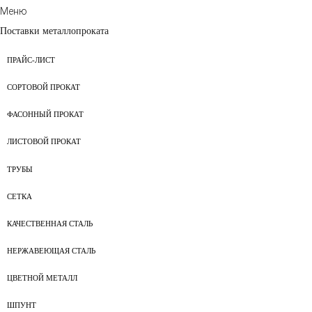
Меню
Поставки металлопроката
ПРАЙС-ЛИСТ
СОРТОВОЙ ПРОКАТ
ФАСОННЫЙ ПРОКАТ
ЛИСТОВОЙ ПРОКАТ
ТРУБЫ
СЕТКА
КАЧЕСТВЕННАЯ СТАЛЬ
НЕРЖАВЕЮЩАЯ СТАЛЬ
ЦВЕТНОЙ МЕТАЛЛ
ШПУНТ