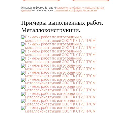
Отправляя форму, Вы даете
согласие на обработку персональных
и соглашаетесь c
данных
политикой конфиденциальности
Примеры выполненных работ.
Металлоконструкции.