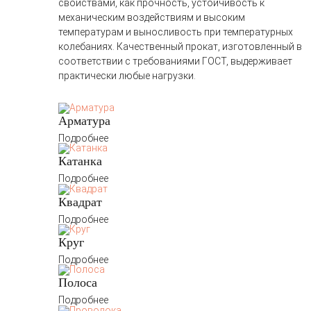
свойствами, как прочность, устойчивость к
механическим воздействиям и высоким
температурам и выносливость при температурных
колебаниях. Качественный прокат, изготовленный в
соответствии с требованиями ГОСТ, выдерживает
практически любые нагрузки.
Арматура
Подробнее
Катанка
Подробнее
Квадрат
Подробнее
Круг
Подробнее
Полоса
Подробнее