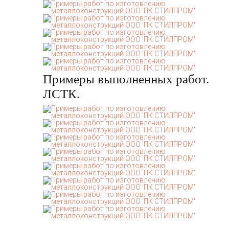
Примеры выполненных работ.
ЛСТК.