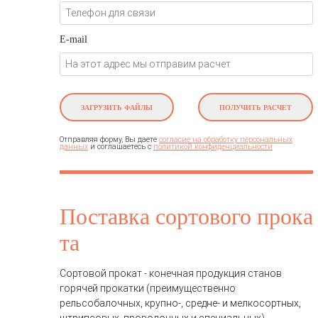
E-mail
ЗАГРУЗИТЬ ФАЙЛЫ
ПОЛУЧИТЬ РАСЧЕТ
Отправляя форму, Вы даете
согласие на обработку персональных
и соглашаетесь c
данных
политикой конфиденциальности
Поставка сортового прока
та
Сортовой прокат
- конечная продукция станов
горячей прокатки (преимущественно
рельсобалочных, крупно-, средне- и мелкосортных,