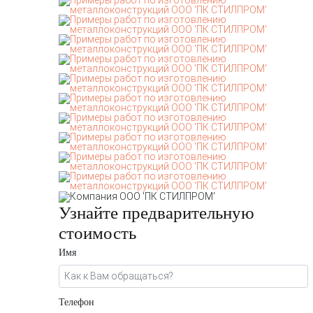
Узнайте предварительную
стоимость
Имя
Телефон