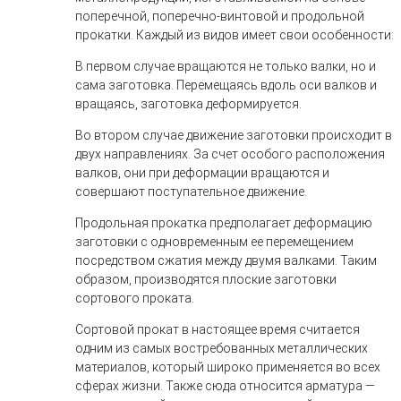
поперечной, поперечно-винтовой и продольной
прокатки. Каждый из видов имеет свои особенности:
В первом случае вращаются не только валки, но и
сама заготовка. Перемещаясь вдоль оси валков и
вращаясь, заготовка деформируется.
Во втором случае движение заготовки происходит в
двух направлениях. За счет особого расположения
валков, они при деформации вращаются и
совершают поступательное движение.
Продольная прокатка предполагает деформацию
заготовки с одновременным ее перемещением
посредством сжатия между двумя валками. Таким
образом, производятся плоские заготовки
сортового проката.
Сортовой прокат в настоящее время считается
одним из самых востребованных металлических
материалов, который широко применяется во всех
сферах жизни. Также сюда относится арматура —