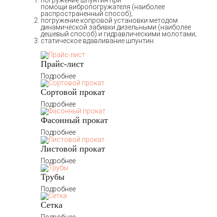
погружение шпунтин при
помощи вибропогружателя (наиболее
распространенный способ);
погружение копровой установки методом
динамической забивки дизельными (наиболее
дешевый способ) и гидравлическими молотами;
статическое вдавливание шпунтин.
Прайс-лист
Подробнее
Сортовой прокат
Подробнее
Фасонный прокат
Подробнее
Листовой прокат
Подробнее
Трубы
Подробнее
Сетка