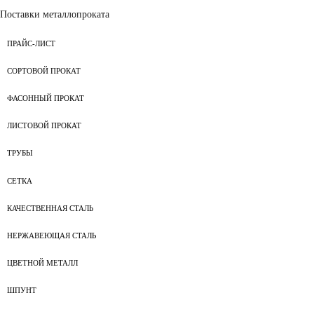
Поставки металлопроката
ПРАЙС-ЛИСТ
СОРТОВОЙ ПРОКАТ
ФАСОННЫЙ ПРОКАТ
ЛИСТОВОЙ ПРОКАТ
ТРУБЫ
СЕТКА
КАЧЕСТВЕННАЯ СТАЛЬ
НЕРЖАВЕЮЩАЯ СТАЛЬ
ЦВЕТНОЙ МЕТАЛЛ
ШПУНТ