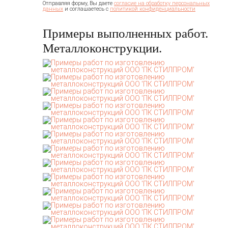
Отправляя форму, Вы даете
согласие на обработку персональных
и соглашаетесь c
данных
политикой конфиденциальности
Примеры выполненных работ.
Металлоконструкции.