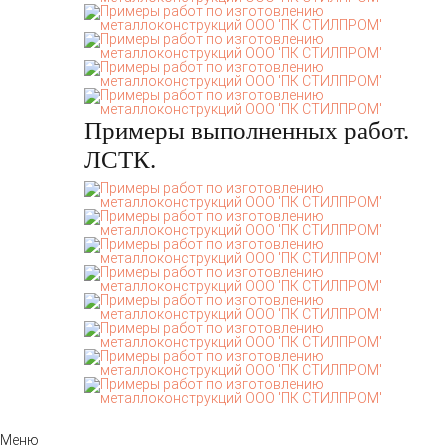
Примеры выполненных работ.
ЛСТК.
Меню