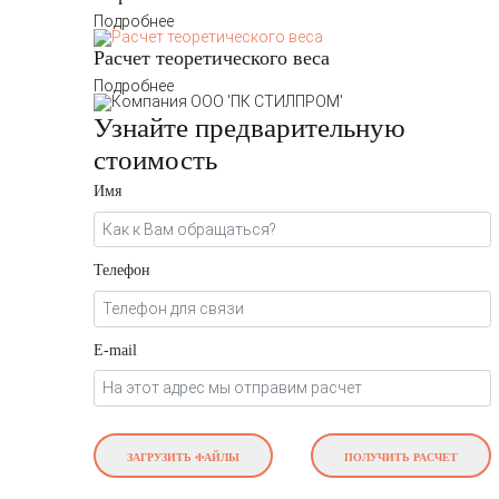
Подробнее
Расчет теоретического веса
Подробнее
Узнайте предварительную
стоимость
Имя
Телефон
E-mail
ЗАГРУЗИТЬ ФАЙЛЫ
ПОЛУЧИТЬ РАСЧЕТ