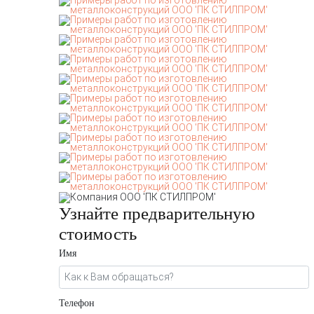
Узнайте предварительную
стоимость
Имя
Телефон