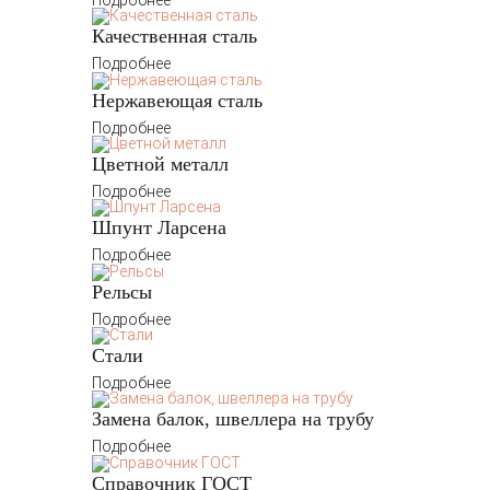
Подробнее
Качественная сталь
Подробнее
Нержавеющая сталь
Подробнее
Цветной металл
Подробнее
Шпунт Ларсена
Подробнее
Рельсы
Подробнее
Стали
Подробнее
Замена балок, швеллера на трубу
Подробнее
Справочник ГОСТ