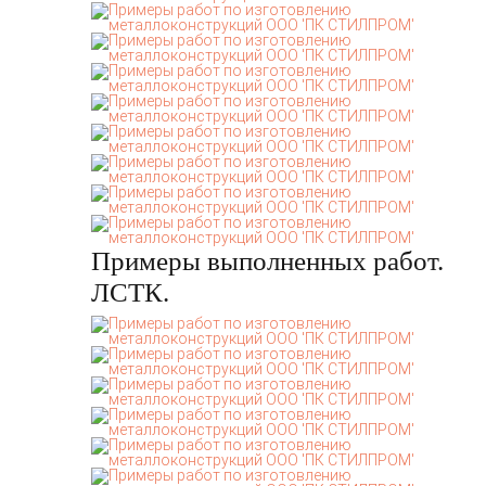
Примеры выполненных работ.
ЛСТК.