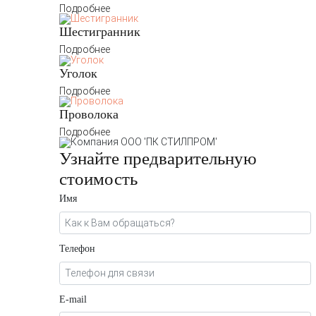
Подробнее
Шестигранник
Подробнее
Уголок
Подробнее
Проволока
Подробнее
Узнайте предварительную
стоимость
Имя
Телефон
E-mail