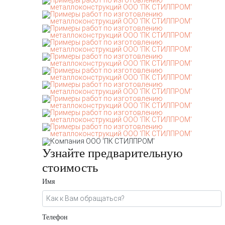
Узнайте предварительную
стоимость
Имя
Телефон