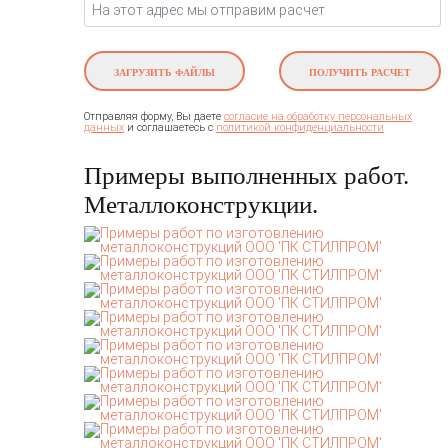
ЗАГРУЗИТЬ ФАЙЛЫ
ПОЛУЧИТЬ РАСЧЕТ
Отправляя форму, Вы даете
согласие на обработку персональных
и соглашаетесь c
данных
политикой конфиденциальности
Примеры выполненных работ.
Металлоконструкции.