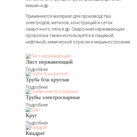
машин и др.
Применяется материал для производства
электродов, метизов, конструкций и сеток
сварочного типа и др. Сварочная нержавеющая
проволока также используется в пищевой,
нефтяной, химической отрасли и машиностроении.
Лист нержавеющий
Подробнее
Труба б/ш круглая
Подробнее
Трубы электросварные
Подробнее
Круг
Подробнее
Квадрат