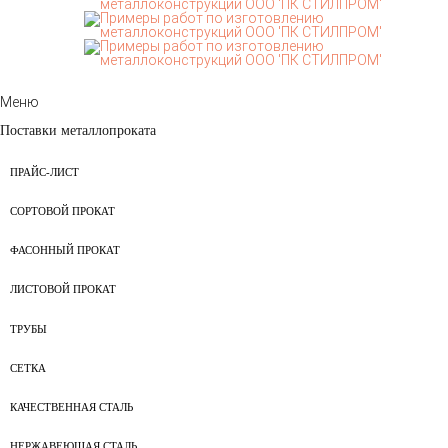
Меню
Поставки металлопроката
ПРАЙС-ЛИСТ
СОРТОВОЙ ПРОКАТ
ФАСОННЫЙ ПРОКАТ
ЛИСТОВОЙ ПРОКАТ
ТРУБЫ
СЕТКА
КАЧЕСТВЕННАЯ СТАЛЬ
НЕРЖАВЕЮЩАЯ СТАЛЬ