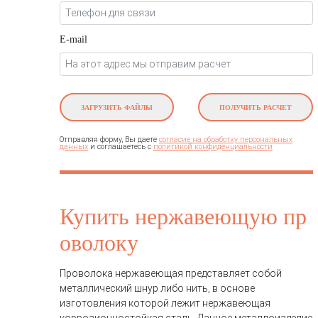
E-mail
ЗАГРУЗИТЬ ФАЙЛЫ
ПОЛУЧИТЬ РАСЧЕТ
Отправляя форму, Вы даете
согласие на обработку персональных
и соглашаетесь c
данных
политикой конфиденциальности
Купить нержавеющую пр
оволоку
Проволока нержавеющая
представляет собой
металлический шнур либо нить, в основе
изготовления которой лежит нержавеющая