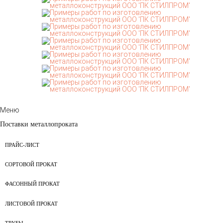
Меню
Поставки металлопроката
ПРАЙС-ЛИСТ
СОРТОВОЙ ПРОКАТ
ФАСОННЫЙ ПРОКАТ
ЛИСТОВОЙ ПРОКАТ
ТРУБЫ