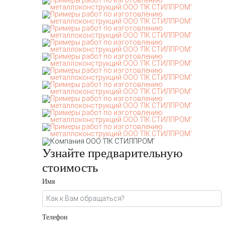
Узнайте предварительную
стоимость
Имя
Телефон