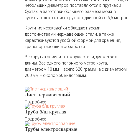
небольших диаметров поставляются в прутках и
бухтах, а заготовки большего размера можно
купить только в виде прутков, длинной до 6,5 метров.
Круги из нержавейки обладают всеми
достоинствами нержавеющей стали, а также
характеризуются удобной формой для хранения,
транспортировки и обработки.
Вес прутка зависит от марки стали, диаметра и
длины. Вес одного погонного метра круга,
диаметром 10 мм – всего 620 грамм, а с диаметром
200 мм – около 250 килограмм.
Лист нержавеющий
Подробнее
Труба б/ш круглая
Подробнее
Трубы электросварные