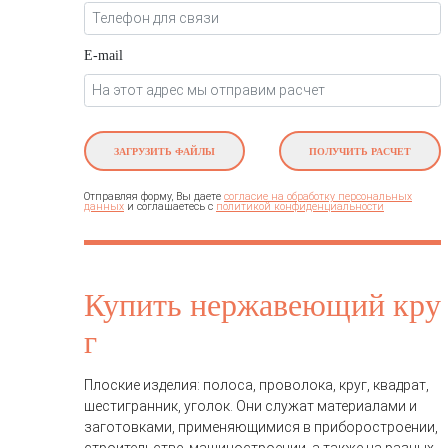
E-mail
ЗАГРУЗИТЬ ФАЙЛЫ
ПОЛУЧИТЬ РАСЧЕТ
Отправляя форму, Вы даете
согласие на обработку персональных
и соглашаетесь c
данных
политикой конфиденциальности
Купить нержавеющий кру
г
Плоские изделия: полоса, проволока, круг, квадрат,
шестигранник, уголок. Они служат материалами и
заготовками, применяющимися в приборостроении,