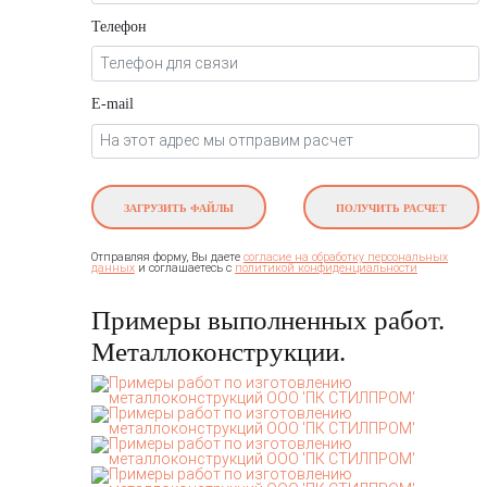
Телефон
E-mail
ЗАГРУЗИТЬ ФАЙЛЫ
ПОЛУЧИТЬ РАСЧЕТ
Отправляя форму, Вы даете
согласие на обработку персональных
и соглашаетесь c
данных
политикой конфиденциальности
Примеры выполненных работ.
Металлоконструкции.