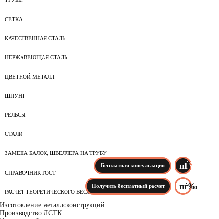
СЕТКА
КАЧЕСТВЕННАЯ СТАЛЬ
НЕРЖАВЕЮЩАЯ СТАЛЬ
ЦВЕТНОЙ МЕТАЛЛ
ШПУНТ
РЕЛЬСЫ
СТАЛИ
ЗАМЕНА БАЛОК, ШВЕЛЛЕРА НА ТРУБУ
Бесплатная консультация
СПРАВОЧНИК ГОСТ
Получить бесплатный расчет
РАСЧЕТ ТЕОРЕТИЧЕСКОГО ВЕСА
Изготовление металлоконструкций
Производство ЛСТК