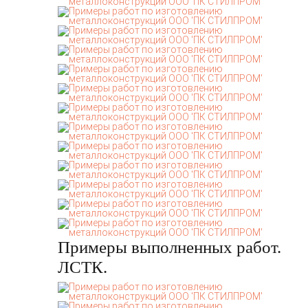
Примеры выполненных работ.
ЛСТК.