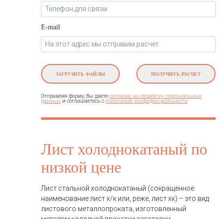
E-mail
ЗАГРУЗИТЬ ФАЙЛЫ
ПОЛУЧИТЬ РАСЧЕТ
Отправляя форму, Вы даете
согласие на обработку персональных
и соглашаетесь c
данных
политикой конфиденциальности
Лист холоднокатаный по
низкой цене
Лист стальной холоднокатаный (сокращенное
наименование лист х/к или, реже, лист хк) – это вид
листового металлопроката, изготовленный