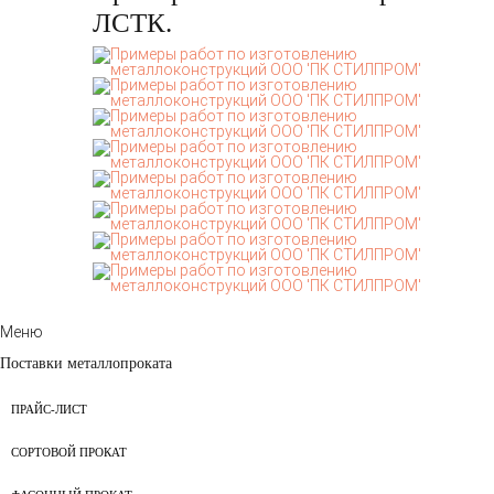
ЛСТК.
Меню
Поставки металлопроката
ПРАЙС-ЛИСТ
СОРТОВОЙ ПРОКАТ