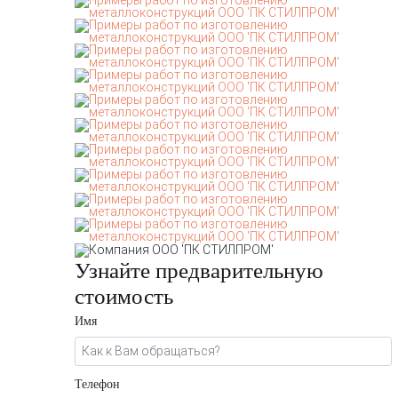
Узнайте предварительную
стоимость
Имя
Телефон