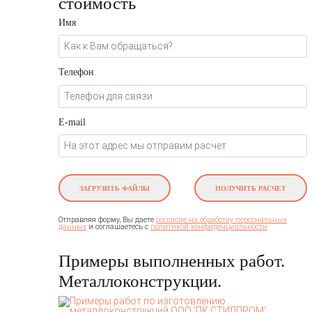
стоимость
Имя
Телефон
E-mail
ЗАГРУЗИТЬ ФАЙЛЫ
ПОЛУЧИТЬ РАСЧЕТ
Отправляя форму, Вы даете
согласие на обработку персональных
и соглашаетесь c
данных
политикой конфиденциальности
Примеры выполненных работ.
Металлоконструкции.