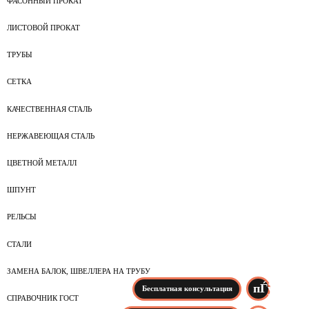
ФАСОННЫЙ ПРОКАТ
ЛИСТОВОЙ ПРОКАТ
ТРУБЫ
СЕТКА
КАЧЕСТВЕННАЯ СТАЛЬ
НЕРЖАВЕЮЩАЯ СТАЛЬ
ЦВЕТНОЙ МЕТАЛЛ
ШПУНТ
РЕЛЬСЫ
СТАЛИ
ЗАМЕНА БАЛОК, ШВЕЛЛЕРА НА ТРУБУ
Бесплатная консультация
СПРАВОЧНИК ГОСТ