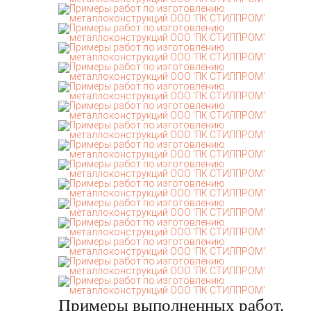
Примеры выполненных работ.