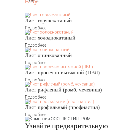
НМЗ.
Лист горячекатаный
Подробнее
Лист холоднокатаный
Подробнее
Лист оцинкованный
Подробнее
Лист просечно-вытяжной (ПВЛ)
Подробнее
Лист рифленый (ромб, чечевица)
Подробнее
Лист профильный (профнастил)
Подробнее
Узнайте предварительную