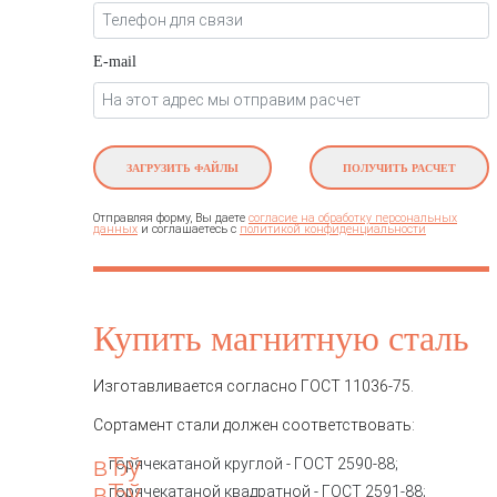
E-mail
ЗАГРУЗИТЬ ФАЙЛЫ
ПОЛУЧИТЬ РАСЧЕТ
Отправляя форму, Вы даете
согласие на обработку персональных
и соглашаетесь c
данных
политикой конфиденциальности
Купить магнитную сталь
Изготавливается согласно ГОСТ 11036-75.
Сортамент стали должен соответствовать:
горячекатаной круглой - ГОСТ 2590-88;
горячекатаной квадратной - ГОСТ 2591-88;