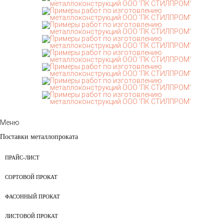
Меню
Поставки металлопроката
ПРАЙС-ЛИСТ
СОРТОВОЙ ПРОКАТ
ФАСОННЫЙ ПРОКАТ
ЛИСТОВОЙ ПРОКАТ