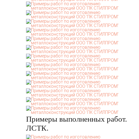
Примеры выполненных работ.
ЛСТК.