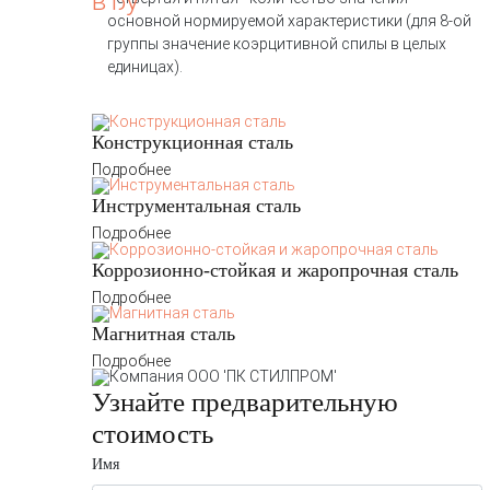
основной нормируемой характеристики (для 8-ой
группы значение коэрцитивной спилы в целых
единицах).
Конструкционная сталь
Подробнее
Инструментальная сталь
Подробнее
Коррозионно-стойкая и жаропрочная сталь
Подробнее
Магнитная сталь
Подробнее
Узнайте предварительную
стоимость
Имя