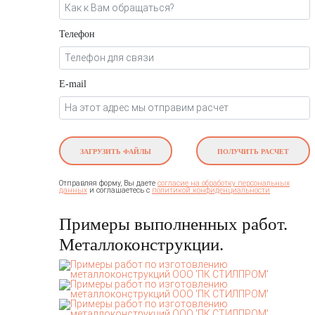
Телефон
E-mail
ЗАГРУЗИТЬ ФАЙЛЫ
ПОЛУЧИТЬ РАСЧЕТ
Отправляя форму, Вы даете
согласие на обработку персональных
и соглашаетесь c
данных
политикой конфиденциальности
Примеры выполненных работ.
Металлоконструкции.