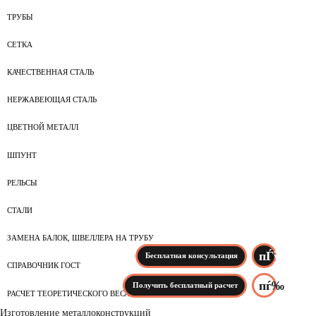
ТРУБЫ
СЕТКА
КАЧЕСТВЕННАЯ СТАЛЬ
НЕРЖАВЕЮЩАЯ СТАЛЬ
ЦВЕТНОЙ МЕТАЛЛ
ШПУНТ
РЕЛЬСЫ
СТАЛИ
ЗАМЕНА БАЛОК, ШВЕЛЛЕРА НА ТРУБУ
Бесплатная консультация
СПРАВОЧНИК ГОСТ
Получить бесплатный расчет
РАСЧЕТ ТЕОРЕТИЧЕСКОГО ВЕСА
Изготовление металлоконструкций