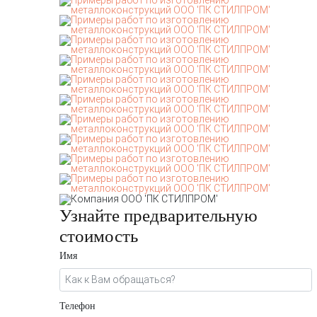
Узнайте предварительную
стоимость
Имя
Телефон