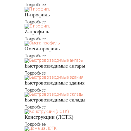
Подробнее
П-профиль
Подробнее
Z-профиль
Подробнее
Омега-профиль
Подробнее
Быстровозводимые ангары
Подробнее
Быстровозводимые здания
Подробнее
Быстровозводимые склады
Подробнее
Конструкции (ЛСТК)
Подробнее