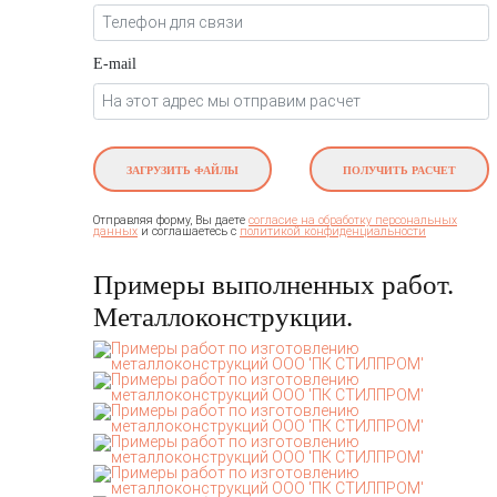
E-mail
ЗАГРУЗИТЬ ФАЙЛЫ
ПОЛУЧИТЬ РАСЧЕТ
Отправляя форму, Вы даете
согласие на обработку персональных
и соглашаетесь c
данных
политикой конфиденциальности
Примеры выполненных работ.
Металлоконструкции.