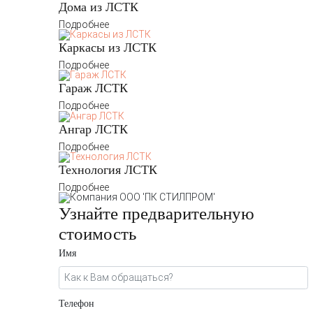
Дома из ЛСТК
Подробнее
Каркасы из ЛСТК
Подробнее
Гараж ЛСТК
Подробнее
Ангар ЛСТК
Подробнее
Технология ЛСТК
Подробнее
Узнайте предварительную
стоимость
Имя
Телефон