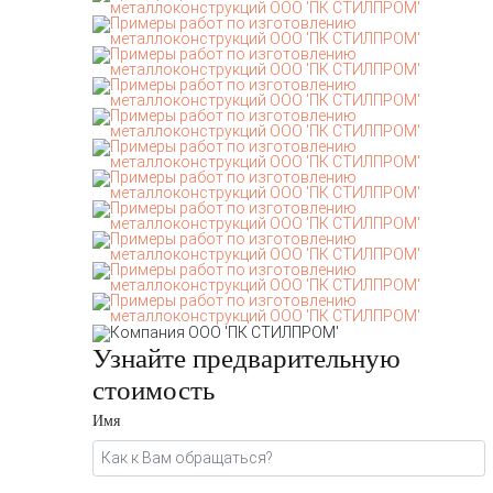
Узнайте предварительную
стоимость
Имя