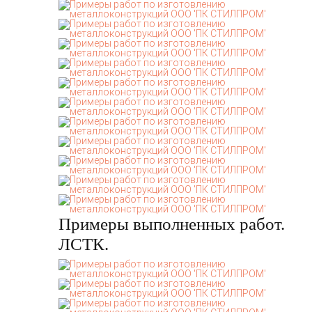
Примеры выполненных работ.
ЛСТК.