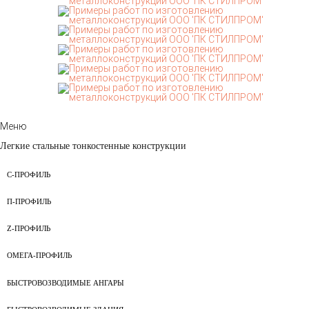
Меню
Легкие стальные тонкостенные конструкции
С-ПРОФИЛЬ
П-ПРОФИЛЬ
Z-ПРОФИЛЬ
ОМЕГА-ПРОФИЛЬ
БЫСТРОВОЗВОДИМЫЕ АНГАРЫ