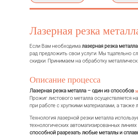
Лазерная резка металл
Если Вам необходима
лазерная резка металла
рад предложить свои услуги. Мы тщательно с
скидки. Принимаем на обработку металлически
Описание процесса
Лазерная резка металла – один из способов
м
Прожиг листового металла осуществляется на
при работе с хрупкими материалами, а также
Технология лазерной резки металла использ
технологических автоматизированных линиях 
способной разрезать любые металлы и сплав