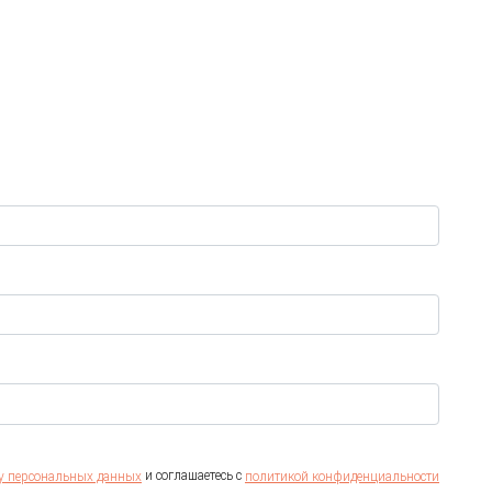
и соглашаетесь c
ку персональных данных
политикой конфиденциальности