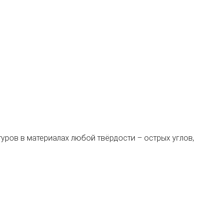
ров в материалах любой твёрдости – острых углов,