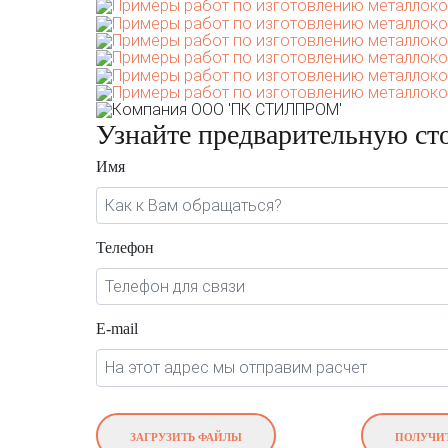
Узнайте предварительную ст
Имя
Телефон
E-mail
ЗАГРУЗИТЬ ФАЙЛЫ
ПОЛУЧИТ