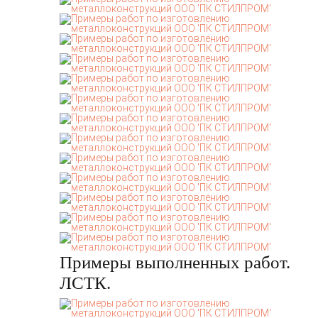
Примеры выполненных работ.
ЛСТК.