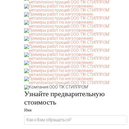
Узнайте предварительную
стоимость
Имя