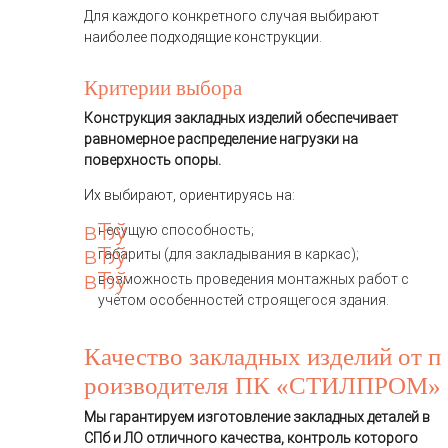
Для каждого конкретного случая выбирают
наиболее подходящие конструкции.
Критерии выбора
Конструкция закладных изделий обеспечивает
равномерное распределение нагрузки на
поверхность опоры.
Их выбирают, ориентируясь на:
несущую способность;
габариты (для закладывания в каркас);
возможность проведения монтажных работ с
учётом особенностей строящегося здания.
Качество закладных изделий от п
роизводителя ПК «СТИЛПРОМ»
Мы гарантируем изготовление закладных деталей в
СПб и ЛО отличного качества, контроль которого