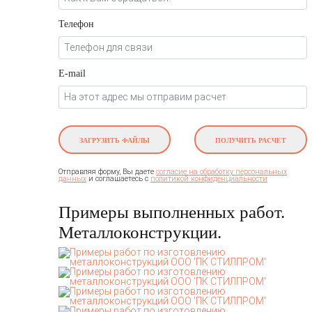
Телефон
E-mail
ЗАГРУЗИТЬ ФАЙЛЫ
ПОЛУЧИТЬ РАСЧЕТ
Отправляя форму, Вы даете
согласие на обработку персональных
и соглашаетесь c
данных
политикой конфиденциальности
Примеры выполненных работ.
Металлоконструкции.