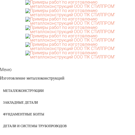
Меню
Изготовление металлоконструкций
МЕТАЛЛОКОНСТРУКЦИИ
ЗАКЛАДНЫЕ ДЕТАЛИ
ФУНДАМЕНТНЫЕ БОЛТЫ
ДЕТАЛИ И СИСТЕМЫ ТРУБОПРОВОДОВ