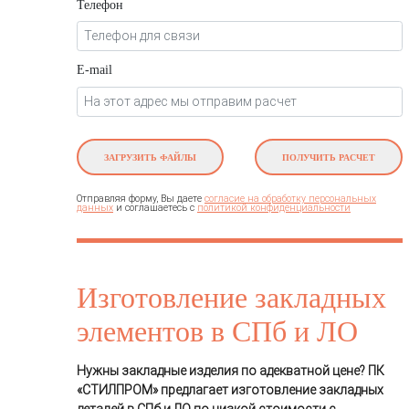
Телефон
E-mail
ЗАГРУЗИТЬ ФАЙЛЫ
ПОЛУЧИТЬ РАСЧЕТ
Отправляя форму, Вы даете
согласие на обработку персональных
и соглашаетесь c
данных
политикой конфиденциальности
Изготовление закладных
элементов в СПб и ЛО
Нужны закладные изделия по адекватной цене? ПК
«СТИЛПРОМ» предлагает изготовление закладных