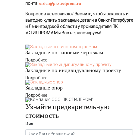
почта:
order@pksteelprom.ru
Вопросов не возникло? Звоните, чтобы заказать и
выгодно купить закладные детали в Санкт-Петербурге
и Ленинградской области у производителя ПК
«СТИЛПРОМ»! Мы Вас не разочаруем!
Закладные по типовым чертежам
Подробнее
Закладные по индивидуальному проекту
Подробнее
Закладные опор
Подробнее
Узнайте предварительную
стоимость
Имя